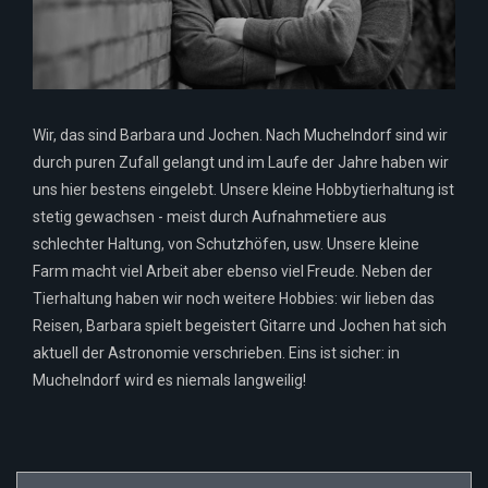
Wir, das sind Barbara und Jochen. Nach Muchelndorf sind wir
durch puren Zufall gelangt und im Laufe der Jahre haben wir
uns hier bestens eingelebt. Unsere kleine Hobbytierhaltung ist
stetig gewachsen - meist durch Aufnahmetiere aus
schlechter Haltung, von Schutzhöfen, usw. Unsere kleine
Farm macht viel Arbeit aber ebenso viel Freude. Neben der
Tierhaltung haben wir noch weitere Hobbies: wir lieben das
Reisen, Barbara spielt begeistert Gitarre und Jochen hat sich
aktuell der Astronomie verschrieben. Eins ist sicher: in
Muchelndorf wird es niemals langweilig!