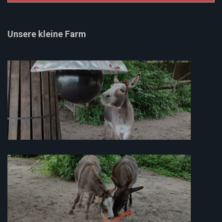
Unsere kleine Farm