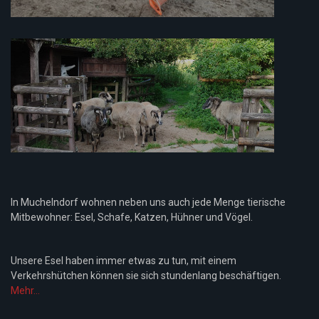
In Muchelndorf wohnen neben uns auch jede Menge tierische
Mitbewohner: Esel, Schafe, Katzen, Hühner und Vögel.
Unsere Esel haben immer etwas zu tun, mit einem
Verkehrshütchen können sie sich stundenlang beschäftigen.
Mehr...