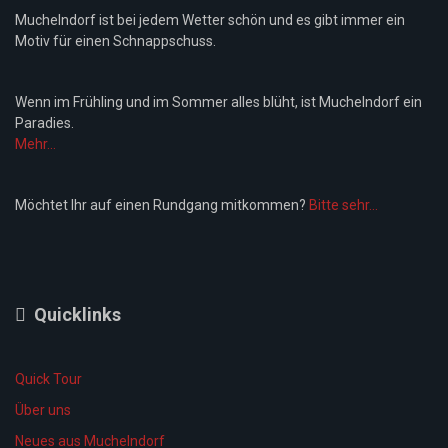
Muchelndorf ist bei jedem Wetter schön und es gibt immer ein
Motiv für einen Schnappschuss.
Wenn im Frühling und im Sommer alles blüht, ist Muchelndorf ein
Paradies.
Mehr...
Möchtet Ihr auf einen Rundgang mitkommen?
Bitte sehr...
Quicklinks
Quick Tour
Über uns
Neues aus Muchelndorf