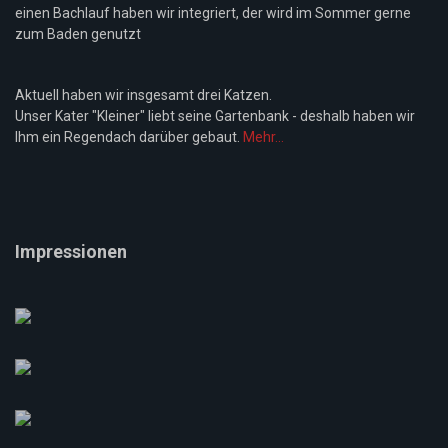
einen Bachlauf haben wir integriert, der wird im Sommer gerne
zum Baden genutzt
Aktuell haben wir insgesamt drei Katzen.
Unser Kater "Kleiner" liebt seine Gartenbank - deshalb haben wir
Ihm ein Regendach darüber gebaut.
Mehr...
Impressionen