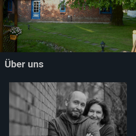
Über uns