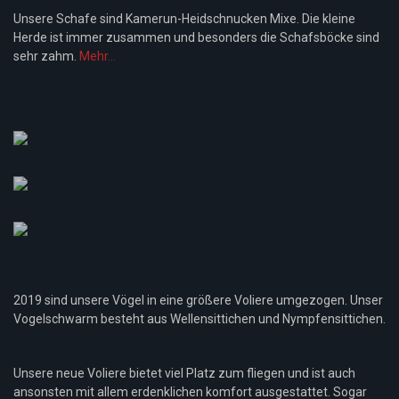
Unsere Schafe sind Kamerun-Heidschnucken Mixe. Die kleine
Herde ist immer zusammen und besonders die Schafsböcke sind
sehr zahm.
Mehr...
2019 sind unsere Vögel in eine größere Voliere umgezogen. Unser
Vogelschwarm besteht aus Wellensittichen und Nympfensittichen.
Unsere neue Voliere bietet viel Platz zum fliegen und ist auch
ansonsten mit allem erdenklichen komfort ausgestattet. Sogar