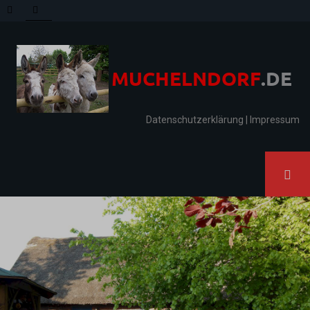
Datenschutzerklärung
|
Impressum