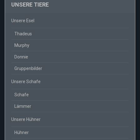
UNSERE TIERE
Unsere Esel
Thadeus
Murphy
Donnie
Gruppenbilder
Unsere Schafe
Schafe
Lämmer
Unsere Hühner
Hühner