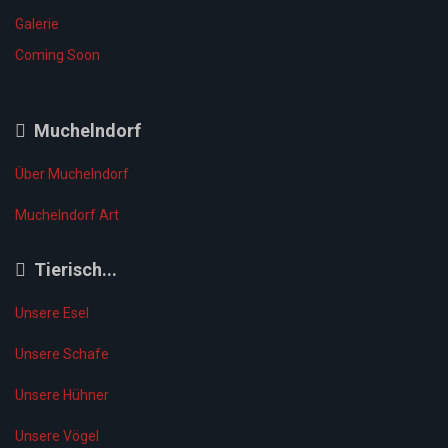
Galerie
Coming Soon
Muchelndorf
Über Muchelndorf
Muchelndorf Art
Tierisch...
Unsere Esel
Unsere Schafe
Unsere Hühner
Unsere Vögel